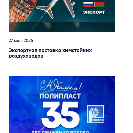
27 мая, 2026
Экспортная поставка химстойких
воздуховодов