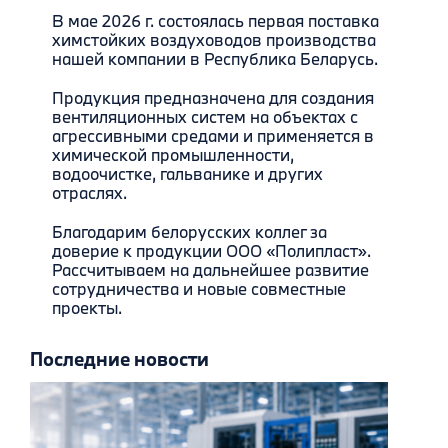
В мае 2026 г. состоялась первая поставка
химстойких воздуховодов производства
нашей компании в Республика Беларусь.
Продукция предназначена для создания
вентиляционных систем на объектах с
агрессивными средами и применяется в
химической промышленности,
водоочистке, гальванике и других
отраслях.
Благодарим белорусских коллег за
доверие к продукции ООО «Полипласт».
Рассчитываем на дальнейшее развитие
сотрудничества и новые совместные
проекты.
Последние новости