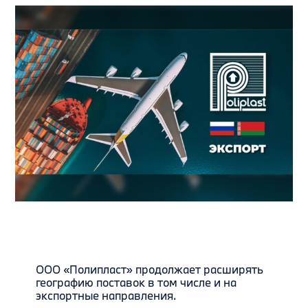
ООО «Полипласт» продолжает расширять
географию поставок в том числе и на
экспортные направления.