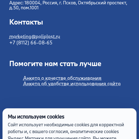
Адрес: 180004, Россия, г. Псков, Октябрьский проспект,
д.50, пом.1001
Контакты
marketing@poliplast.ru
+7 (8112) 66-08-65
Помогите нам стать лучше
Анкета о качестве обслуживания
Анкета об удобстве использования сайта
Мы используем cookies
Сайт использует необходимые cookies для корректной
работы и, с вашего согласия, аналитические cookies
Яндекс.Метрики для улучшения сайта. Вы можете