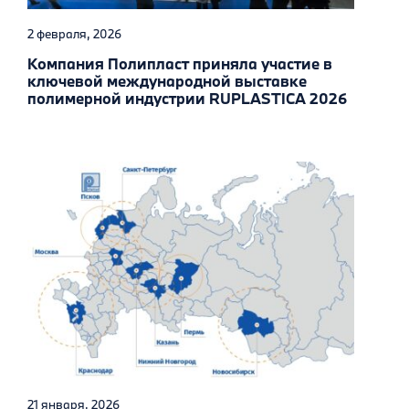
2 февраля, 2026
Компания Полипласт приняла участие в
ключевой международной выставке
полимерной индустрии RUPLASTICA 2026
21 января, 2026