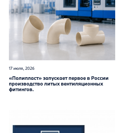
17 июля, 2026
«Полипласт» запускает первое в России
производство литых вентиляционных
фитингов.