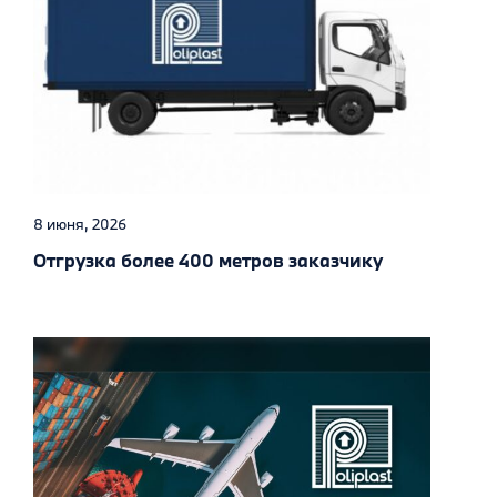
8 июня, 2026
Отгрузка более 400 метров заказчику