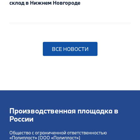
склад в Нижнем Новгороде
ВСЕ НОВОСТИ
Производственная площадка в
России
Общество с ограниченной ответственностью
«Полипласт» (ООО «Полипласт»)