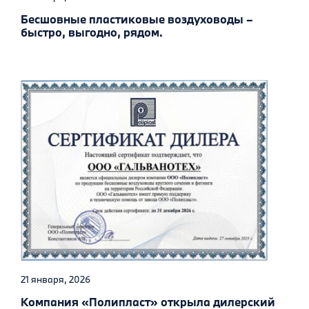
Бесшовные пластиковые воздуховоды –
быстро, выгодно, рядом.
21 января, 2026
Компания «Полипласт» открыла дилерский