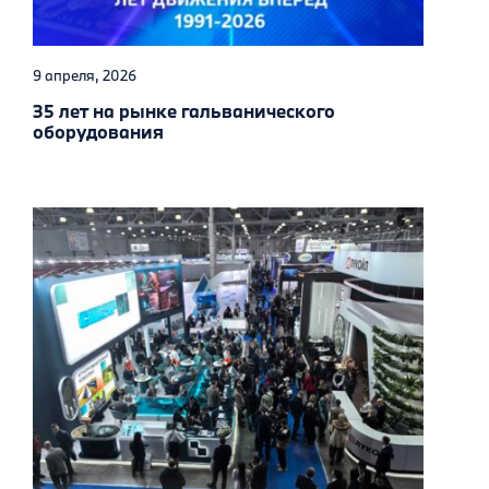
9 апреля, 2026
35 лет на рынке гальванического
оборудования